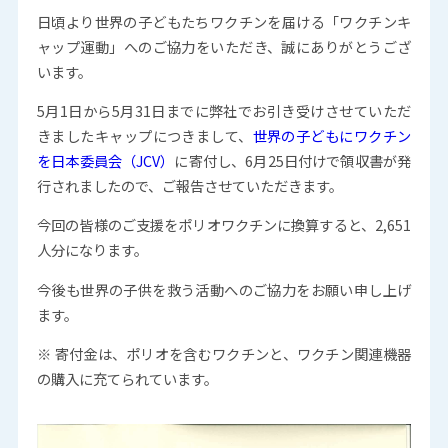
日頃より世界の子どもたちワクチンを届ける「ワクチンキ
ャップ運動」へのご協力をいただき、誠にありがとうござ
います。
5月1日から5月31日までに弊社でお引き受けさせていただ
きましたキャップにつきまして、
世界の子どもにワクチン
を日本委員会（JCV）
に寄付し、6月25日付けで領収書が発
行されましたので、ご報告させていただきます。
今回の皆様のご支援をポリオワクチンに換算すると、2,651
人分になります。
今後も世界の子供を救う活動へのご協力をお願い申し上げ
ます。
※ 寄付金は、ポリオを含むワクチンと、ワクチン関連機器
の購入に充てられています。