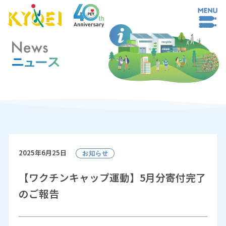
2025年6月25日
【ワクチンキャップ運動】5月分寄付完了
のご報告