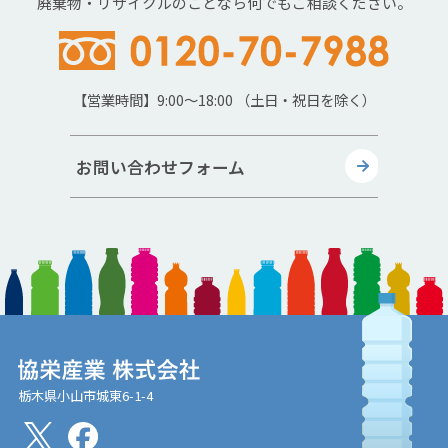
廃棄物・リサイクルのことなら何でもご相談ください。
【営業時間】9:00～18:00 （土日・祝日を除く）
お問い合わせフォーム
栃木県小山市城東6-1-4