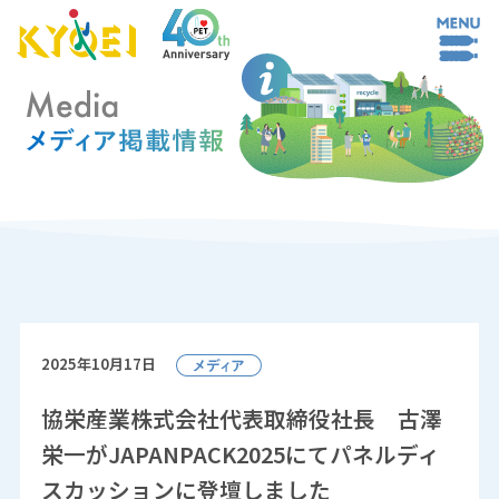
2025年10月17日
協栄産業株式会社代表取締役社長 古澤
栄一がJAPANPACK2025にてパネルディ
スカッションに登壇しました