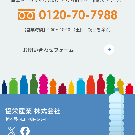
廃棄物・リサイクルのことなら何でもご相談ください。
【営業時間】9:00～18:00 （土日・祝日を除く）
お問い合わせフォーム
栃木県小山市城東6-1-4