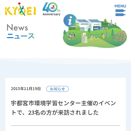
2015年11月19日
宇都宮市環境学習センター主催のイベン
トで、23名の方が来訪されました