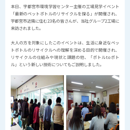
本日、宇都宮市環境学習センター主催の工場見学イベント
「最新のペットボトルのリサイクルを探る」が開催され、
宇都宮市近隣に住む23名の皆さんが、当社グループ2工場に
来訪されました。
大人の方を対象にしたこのイベントは、生活に身近なペッ
トボトルのリサイクルへの理解を深める目的で開催され、
リサイクルの仕組みや現状と課題の他、「ボトルtoボト
ル」という新しい技術についてもご説明しました。