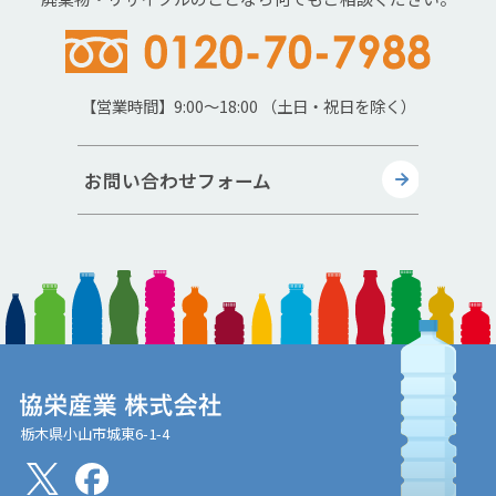
【営業時間】9:00～18:00 （土日・祝日を除く）
お問い合わせフォーム
栃木県小山市城東6-1-4