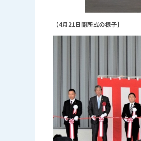
【4月21日開所式の様子】