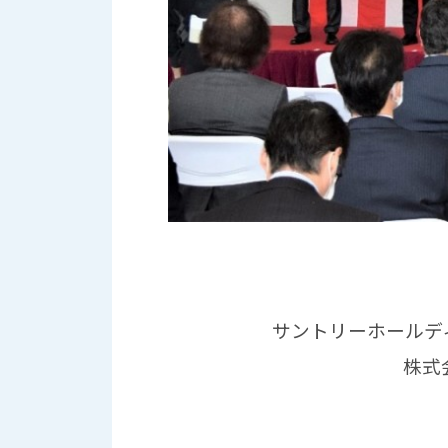
サントリーホールデ
株式