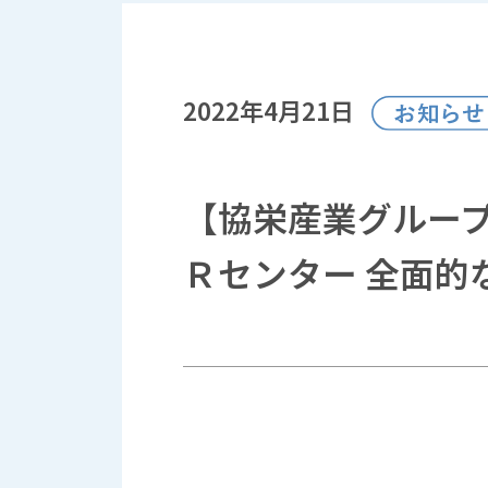
2022年4月21日
【協栄産業グループ
Ｒセンター 全面的