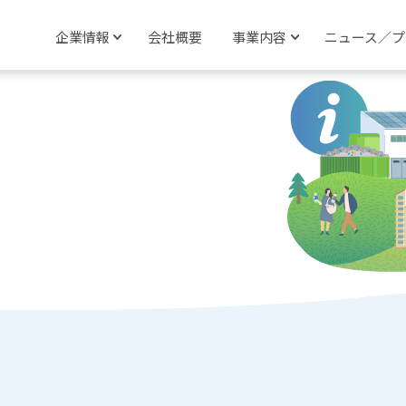
企業情報
会社概要
事業内容
ニュース／プ