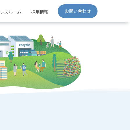
お問い合わせ
レスルーム
採用情報