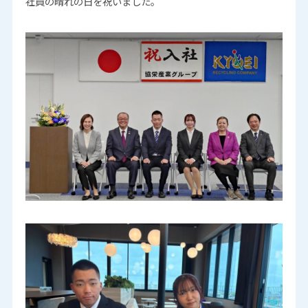
社員の晴れの日を祝いました。