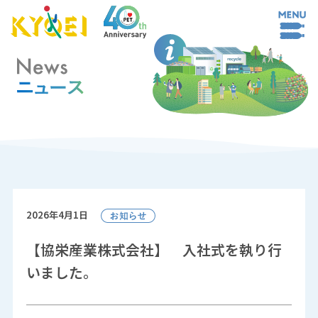
2026年4月1日
【協栄産業株式会社】 入社式を執り行
いました。