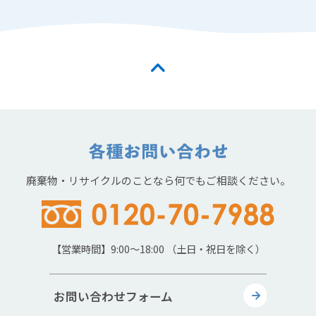
廃棄物・リサイクルのことなら何でもご相談ください。
【営業時間】9:00～18:00 （土日・祝日を除く）
お問い合わせフォーム