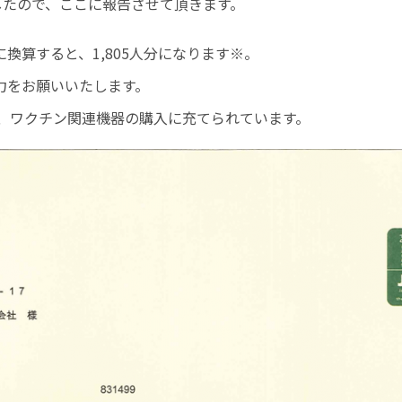
したので、ここに報告させて頂きます。
換算すると、1,805人分になります※。
力をお願いいたします。
と、ワクチン関連機器の購入に充てられています。