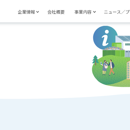
企業情報
会社概要
事業内容
ニュース／プ