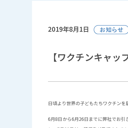
2019年8月1日
【ワクチンキャッ
日頃より世界の子どもたちワクチンを
6月8日から6月26日までに弊社でお