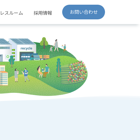
お問い合わせ
レスルーム
採用情報