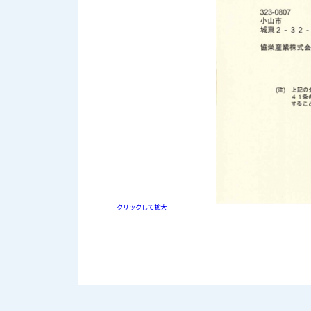
クリックして拡大