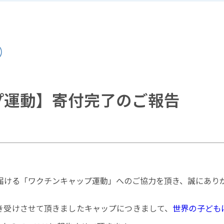
プ運動】寄付完了のご報告
届ける「ワクチンキャップ運動」へのご協力を頂き、誠にあり
引き受けさせて頂きましたキャップにつきまして、
世界の子ども