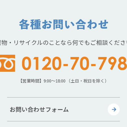
棄物・リサイクルのことなら何でもご相談くださ
【営業時間】9:00～18:00 （土日・祝日を除く）
お問い合わせフォーム