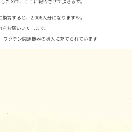
ましたので、ここに報告させて頂きます。
換算すると、2,006人分になります※。
力をお願いいたします。
と、ワクチン関連機器の購入に充てられています