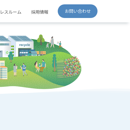
お問い合わせ
レスルーム
採用情報