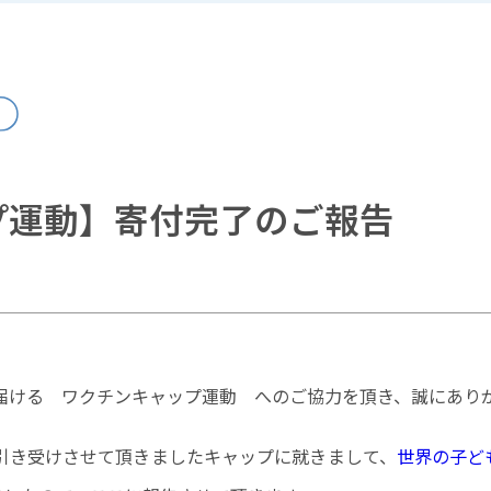
プ運動】寄付完了のご報告
届ける ワクチンキャップ運動 へのご協力を頂き、誠にあり
でお引き受けさせて頂きましたキャップに就きまして、
世界の子ど