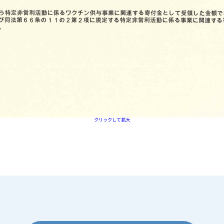
クリックして拡大