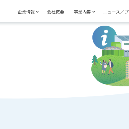
企業情報
会社概要
事業内容
ニュース／プ