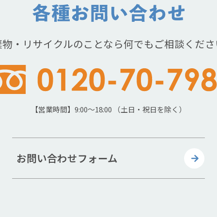
棄物・リサイクルのことなら何でもご相談くださ
【営業時間】9:00～18:00 （土日・祝日を除く）
お問い合わせフォーム