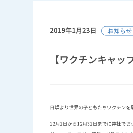
2019年1月23日
【ワクチンキャッ
日頃より世界の子どもたちワクチンを
12月1日から12月31日までに弊社