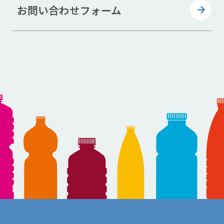
お問い合わせフォーム