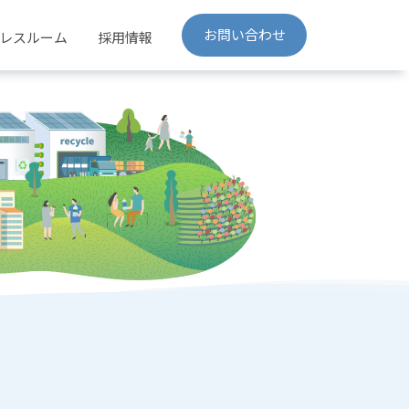
お問い合わせ
レスルーム
採用情報