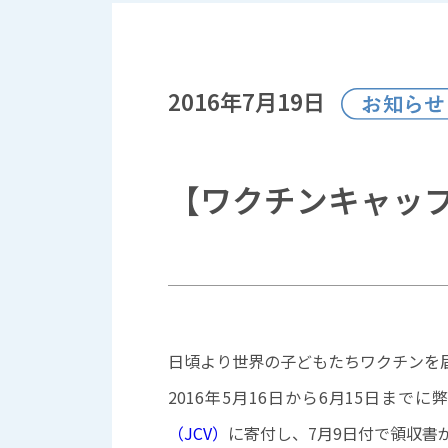
2016年7月19日
【ワクチンキャッ
日頃より世界の子どもたちワクチンを
2016年5月16日から6月15日ま
（JCV）
に寄付し、7月9日付で領収書