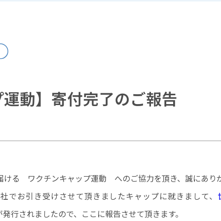
プ運動】寄付完了のご報告
届ける ワクチンキャップ運動 へのご協力を頂き、誠にあり
でに弊社でお引き受けさせて頂きましたキャップに就きまして、
が発行されましたので、ここに報告させて頂きます。