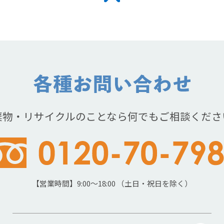
棄物・リサイクルのことなら何でもご相談くださ
【営業時間】9:00～18:00 （土日・祝日を除く）