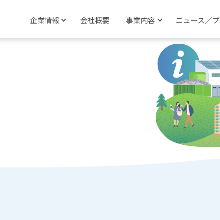
企業情報
会社概要
事業内容
ニュース／プ