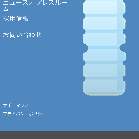
ニュース／プレスルー
ム
採用情報
お問い合わせ
サイトマップ
プライバシーポリシー