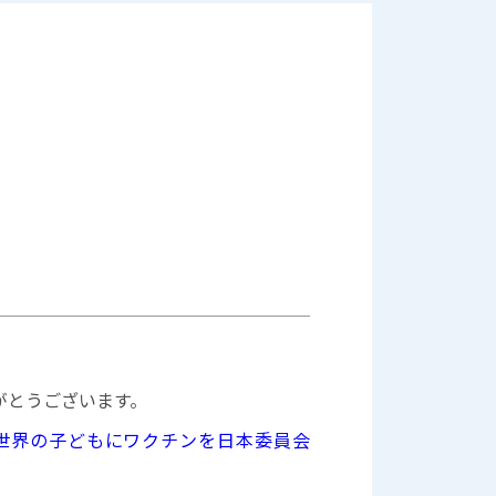
がとうございます。
世界の子どもにワクチンを日本委員会