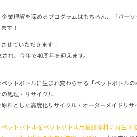
・企業理解を深めるプログラムはもちろん、「パーソ
います！
をさせていただきます！
立され、今年で40周年を迎えます。
なペットボトルに生まれ変わらせる「ペットボトルの
クの処理・リサイクル
を原料とした高度化リサイクル・オーダーメイドリサ
みペットボトルをペットボトル用樹脂原料に再生する