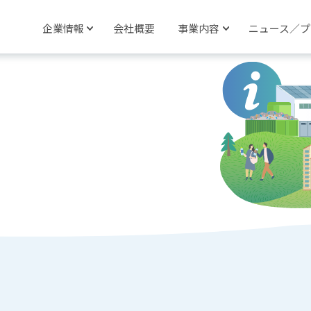
企業情報
会社概要
事業内容
ニュース／プ