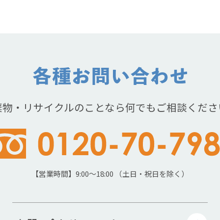
棄物・リサイクルのことなら何でもご相談くださ
【営業時間】9:00～18:00 （土日・祝日を除く）