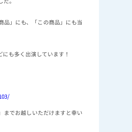
した。
商品」にも、「この商品」にも当
どにも多く出演しています！
103/
」までお越しいただけますと幸い