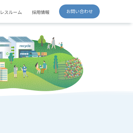
お問い合わせ
レスルーム
採用情報