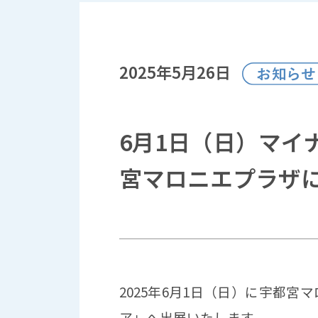
2025年5月26日
6月1日（日）マイ
宮マロニエプラザ
2025年6月1日（日）に宇都
ア」へ出展いたします。