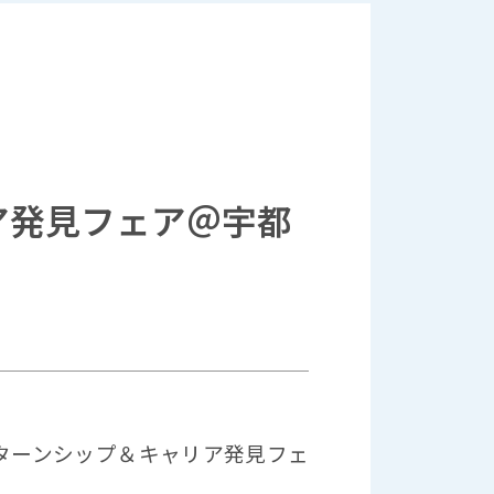
ア発見フェア＠宇都
ンターンシップ＆キャリア発見フェ