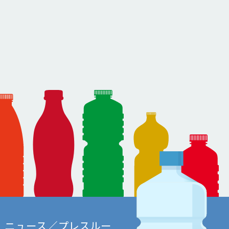
ニュース／プレスルー