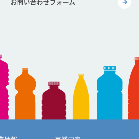
お問い合わせフォーム