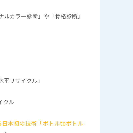
ナルカラー診断」や「骨格診断」
水平リサイクル」
イクル
日本初の技術「ボトルtoボトル