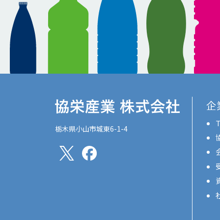
企
T
栃木県小山市城東6-1-4