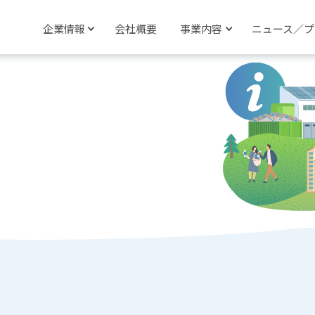
企業情報
会社概要
事業内容
ニュース／プ