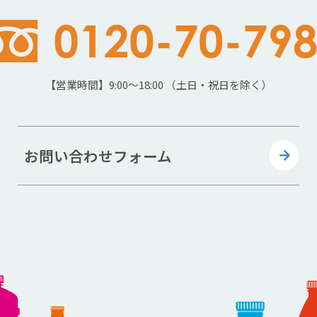
【営業時間】9:00～18:00 （土日・祝日を除く）
お問い合わせフォーム