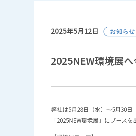
2025年5月12日
2025NEW環境
弊社は5月28日（水）～5月3
「2025NEW環境展」にブース