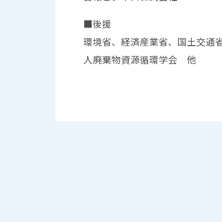
■後援
環境省、経済産業省、国土交通
人廃棄物資源循環学会 他