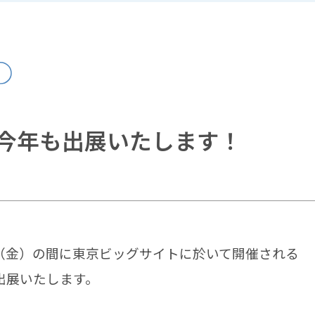
展へ今年も出展いたします！
0日（金）の間に東京ビッグサイトに於いて開催される
を出展いたします。