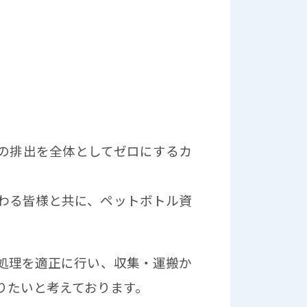
スの排出を全体としてゼロにするカ
わる皆様と共に、ペットボトル資
処理を適正に行い、収集・運搬か
りたいと考えております。