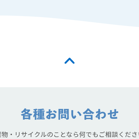
棄物・リサイクルのことなら何でもご相談くださ