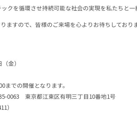
チックを循環させ持続可能な社会の実現を私たちと一
おりますので、皆様のご来場を心よりお待ちしており
日（金）
00までの開催となります。
-0063 東京都江東区有明三丁目10番地1号
11）