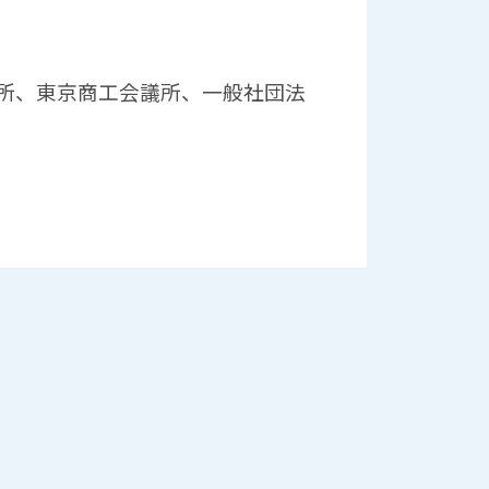
所、東京商工会議所、一般社団法