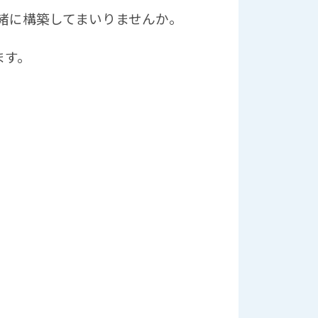
緒に構築してまいりませんか。
ます。