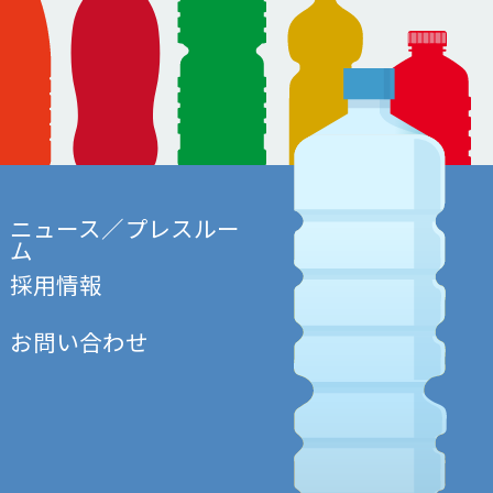
ニュース／プレスルー
ム
採用情報
お問い合わせ