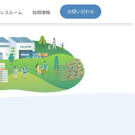
お問い合わせ
レスルーム
採用情報