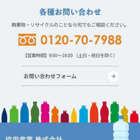
廃棄物・リサイクルのことなら何でもご相談ください。
【営業時間】9:00～18:00 （土日・祝日を除く）
お問い合わせフォーム