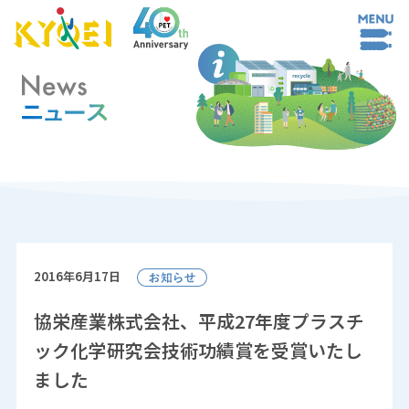
2016年6月17日
協栄産業株式会社、平成27年度プラスチ
ック化学研究会技術功績賞を受賞いたし
ました