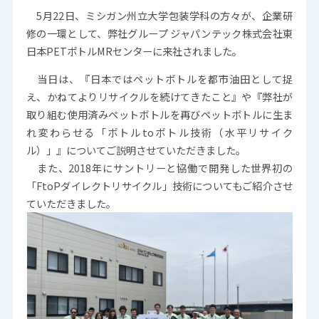
5月22日、ミシガン州立大学包装学科の方々が、企業研
修の一環として、弊社グループ ジャパンテック株式会社東
日本PETボトルMRセンターに来社されました。
当日は、『日本ではペットボトルを都市油田として捉
え、かねてよりリサイクルを続けてきたこと』や『弊社が
取り組む使用済みペットボトルを再びペットボトルに生ま
れ変わらせる「ボトルtoボトル技術（水平リサイク
ル）」』についてご説明させていただきました。
また、2018年にサントリーと協働で開発した世界初の
「FtoPダイレクトリサイクル」技術についてもご紹介させ
ていただきました。