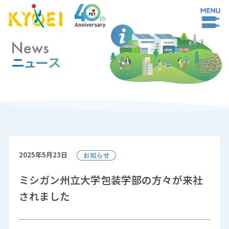
2025年5月23日
ミシガン州立大学包装学部の方々が来社
されました