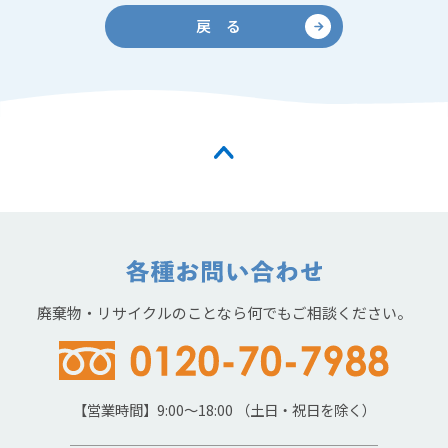
戻 る
廃棄物・リサイクルのことなら何でもご相談ください。
【営業時間】9:00～18:00 （土日・祝日を除く）