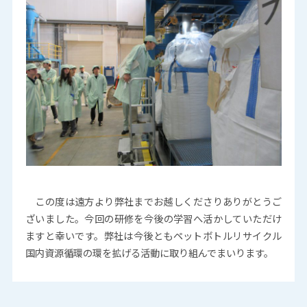
この度は遠方より弊社までお越しくださりありがとうご
ざいました。今回の研修を今後の学習へ活かしていただけ
ますと幸いです。弊社は今後ともペットボトルリサイクル
国内資源循環の環を拡げる活動に取り組んでまいります。