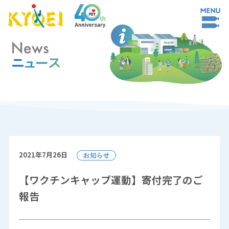
2021年7月26日
【ワクチンキャップ運動】寄付完了のご
報告