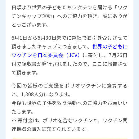
日頃より世界の子どもたちワクチンを届ける「ワク
チンキャップ運動」へのご協力を頂き、誠にありが
とうございます。
6月1日から6月30日までに弊社でお引き受けさせて
頂きましたキャップにつきまして、
世界の子どもに
ワクチンを日本委員会（JCV）
に寄付し、7月26日
付で領収書が発行されましたので、ここに報告させ
て頂きます。
今回の皆様のご支援をポリオワクチンに換算する
と、1,308人分になります。
今後も世界の子供を救う活動へのご協力をお願いい
たします。
※ 寄付金は、ポリオを含むワクチンと、ワクチン関
連機器の購入に充てられています。