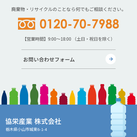
廃棄物・リサイクルのことなら何でもご相談ください。
【営業時間】9:00～18:00 （土日・祝日を除く）
お問い合わせフォーム
栃木県小山市城東6-1-4