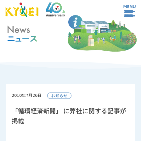
2010年7月26日
「循環経済新聞」 に弊社に関する記事が
掲載