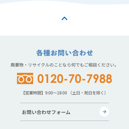
廃棄物・リサイクルのことなら何でもご相談ください。
【営業時間】9:00～18:00 （土日・祝日を除く）
お問い合わせフォーム