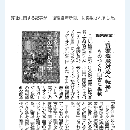
弊社に関する記事が 「循環経済新聞」 に掲載されました。