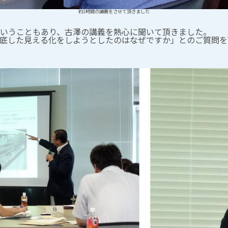
約1時間の講義をさせて頂きました
いうこともあり、古澤の講義を熱心に聞いて頂きました。
底した見える化をしようとしたのはなぜですか」とのご質問を