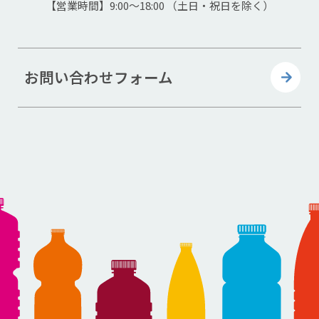
【営業時間】9:00～18:00 （土日・祝日を除く）
お問い合わせフォーム