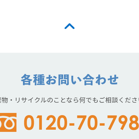
棄物・リサイクルのことなら何でもご相談くださ