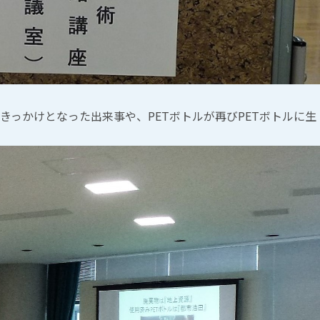
きっかけとなった出来事や、PETボトルが再びPETボトルに生