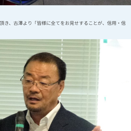
頂き、古澤より「皆様に全てをお見せすることが、信用・信