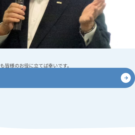
も皆様のお役に立てば幸いです。