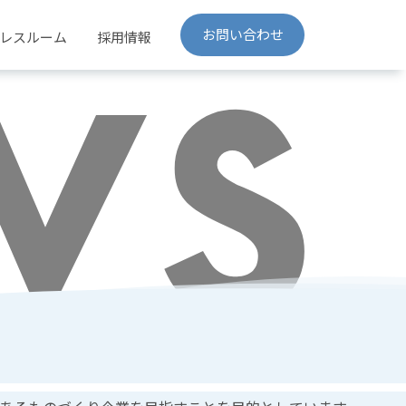
お問い合わせ
レスルーム
採用情報