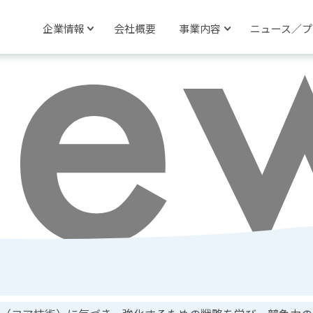
企業情報
会社概要
事業内容
ニュース／プ